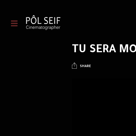
TU SERA MO
SHARE