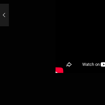
VIEIL ADAGE