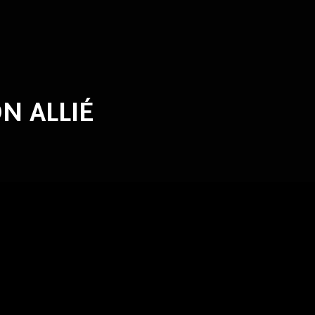
N ALLIÉ